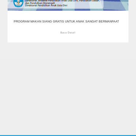
PROGRAM MAKAN SIANG GRATIS UNTUK ANAK SANGAT BERMANFAAT
Baca Detail